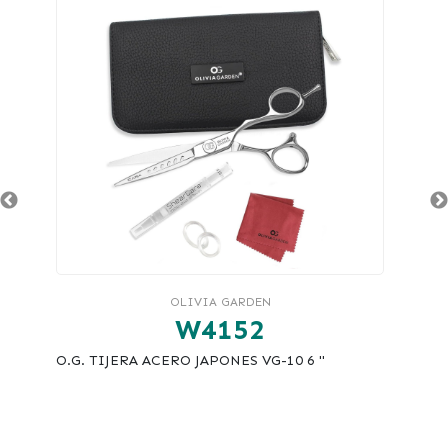
OLIVIA GARDEN
W4152
O.G. TIJERA ACERO JAPONES VG-10 6 "