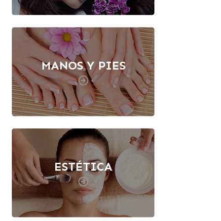
MANOS Y PIES
ESTÉTICA