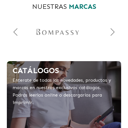
NUESTRAS
MARCAS
Previous
Next
CATÁLOGOS
Enterate de todas las novedades, productos y
marcas en nuestros exclusivos catálogos.
Podrás leerlos online o descargarlos para
imprimir.