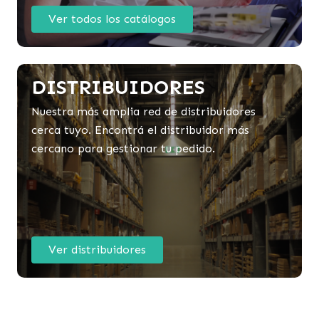
Ver todos los catálogos
DISTRIBUIDORES
Nuestra más amplia red de distribuidores
cerca tuyo. Encontrá el distribuidor más
cercano para gestionar tu pedido.
Ver distribuidores