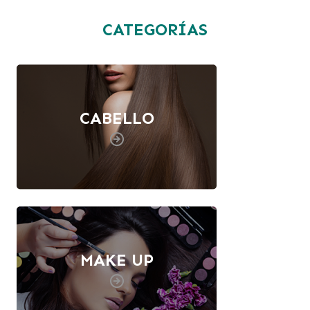
CATEGORÍAS
CABELLO
MAKE UP