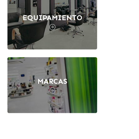
EQUIPAMIENTO
MARCAS