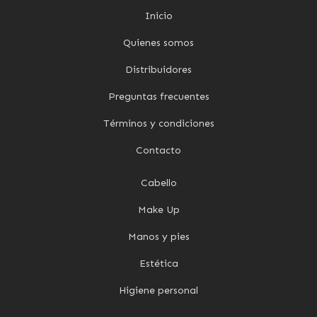
Inicio
Quienes somos
Distribuidores
Preguntas frecuentes
Términos y condiciones
Contacto
Cabello
Make Up
Manos y pies
Estética
Higiene personal