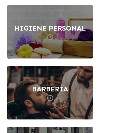
HIGIENE PERSONAL
BARBERÍA