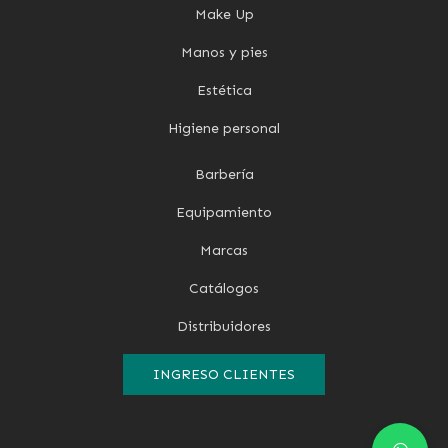
Make Up
Manos y pies
Estética
Higiene personal
Barbería
Equipamiento
Marcas
Catálogos
Distribuidores
INGRESO CLIENTES