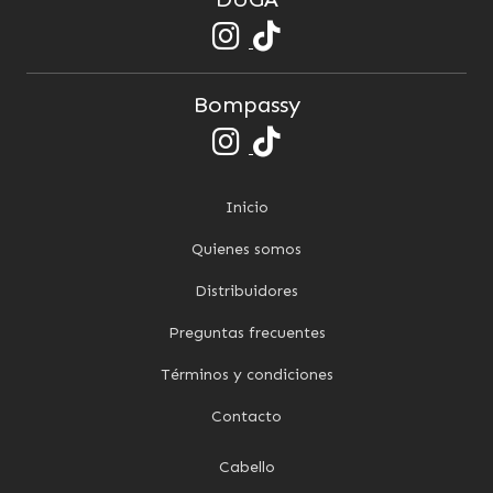
Bompassy
Inicio
Quienes somos
Distribuidores
Preguntas frecuentes
Términos y condiciones
Contacto
Cabello