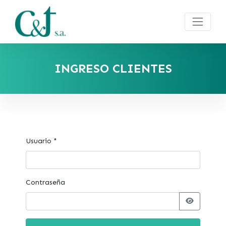
INGRESO CLIENTES
Usuario *
Contraseña