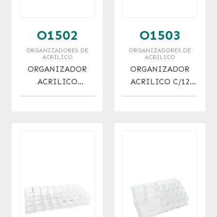
O1502
O1503
ORGANIZADORES DE
ORGANIZADORES DE
ACRÍLICO
ACRÍLICO
ORGANIZADOR
ORGANIZADOR
ACRILICO
ACRILICO C/12
C/DIVISIONES
DIV. (17X6X4)
(17X9X6)