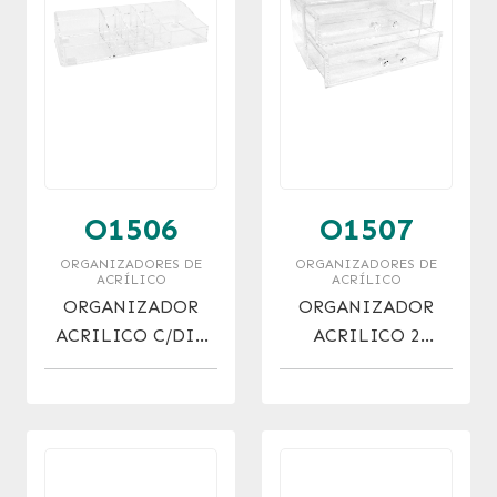
O1506
O1507
ORGANIZADORES DE
ORGANIZADORES DE
ACRÍLICO
ACRÍLICO
ORGANIZADOR
ORGANIZADOR
ACRILICO C/DIV
ACRILICO 2
(22X9X9)
CAJONES (18X10X9)