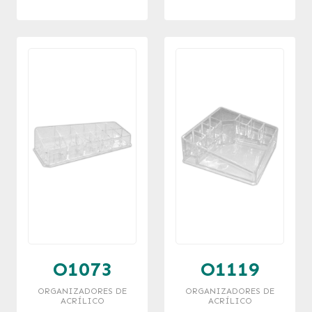
O1073
O1119
ORGANIZADORES DE
ORGANIZADORES DE
ACRÍLICO
ACRÍLICO