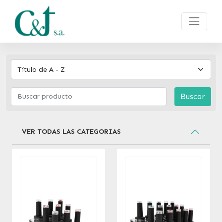
Buscar
VER TODAS LAS CATEGORIAS