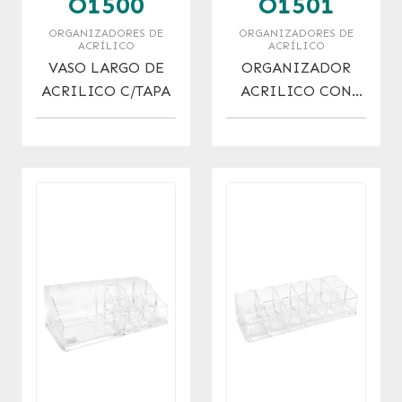
O1500
O1501
ORGANIZADORES DE
ORGANIZADORES DE
ACRÍLICO
ACRÍLICO
VASO LARGO DE
ORGANIZADOR
ACRILICO C/TAPA
ACRILICO CON
DIVISIONES
(17X8X6)