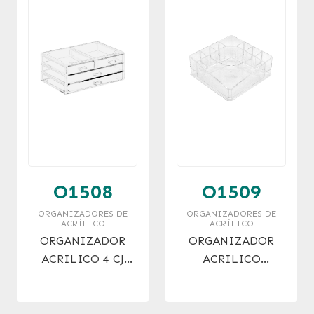
O1508
O1509
ORGANIZADORES DE
ORGANIZADORES DE
ACRÍLICO
ACRÍLICO
ORGANIZADOR
ORGANIZADOR
ACRILICO 4 CJ
ACRILICO
(23X10X13)
CUADRADO
(14X14X6)