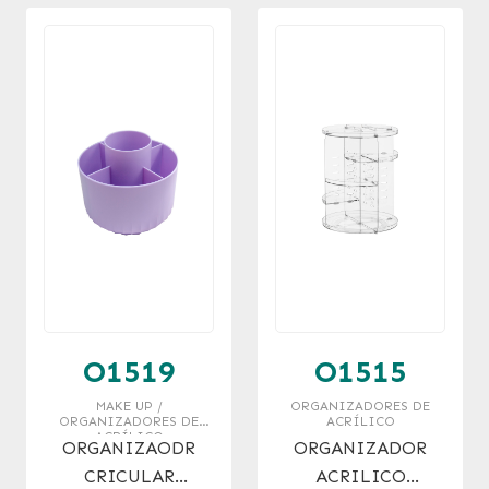
O1519
O1515
MAKE UP /
ORGANIZADORES DE
ORGANIZADORES DE
ACRÍLICO
ACRÍLICO
ORGANIZAODR
ORGANIZADOR
CRICULAR
ACRILICO