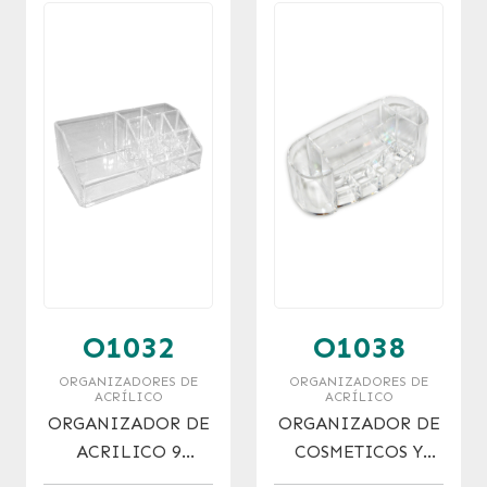
O1032
O1038
ORGANIZADORES DE
ORGANIZADORES DE
ACRÍLICO
ACRÍLICO
ORGANIZADOR DE
ORGANIZADOR DE
ACRILICO 9
COSMETICOS Y
DIVISIONES.
PINCELES (8x18x7)