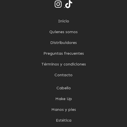
Inicio
Quienes somos
Distribuidores
Preguntas frecuentes
Términos y condiciones
Contacto
Cabello
Make Up
Manos y pies
Estética