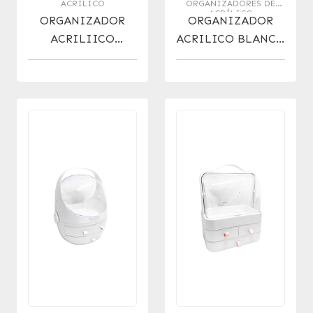
ACRÍLICO
ORGANIZADORES DE
ACRÍLICO
ORGANIZADOR
ORGANIZADOR
ACRILIICO
ACRILICO BLANCO
GIRATORIO
GIRATORIO
27X27X34