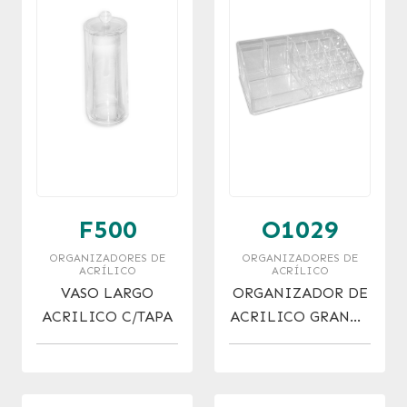
F500
O1029
ORGANIZADORES DE
ORGANIZADORES DE
ACRÍLICO
ACRÍLICO
VASO LARGO
ORGANIZADOR DE
ACRILICO C/TAPA
ACRILICO GRANDE
16 DIVISIONES.