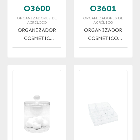
O3600
O3601
ORGANIZADORES DE
ORGANIZADORES DE
ACRÍLICO
ACRÍLICO
ORGANIZADOR
ORGANIZADOR
COSMETIC
COSMETICO
CAPSULA XL
VALIJA XL