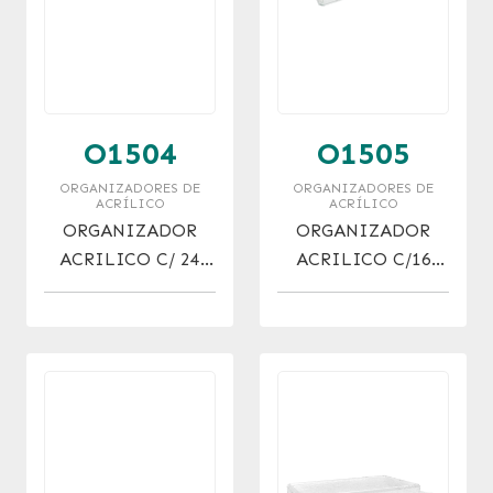
O1504
O1505
ORGANIZADORES DE
ORGANIZADORES DE
ACRÍLICO
ACRÍLICO
ORGANIZADOR
ORGANIZADOR
ACRILICO C/ 24
ACRILICO C/16
DIVISIONES
DIVISIONES
(21X9X5)
(22X12X8)