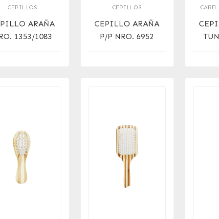
CEPILLOS
CEPILLOS
CABEL
PILLO ARAÑA
CEPILLO ARAÑA
CEPI
RO. 1353/1083
P/P NRO. 6952
TUN