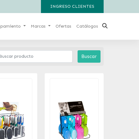
INGRESO CLIENTES
ipamiento
Marcas
Ofertas
Catálogos
Buscar