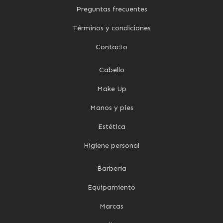
Preguntas frecuentes
Términos y condiciones
Contacto
Cabello
Make Up
Manos y pies
Estética
Higiene personal
Barbería
Equipamiento
Marcas