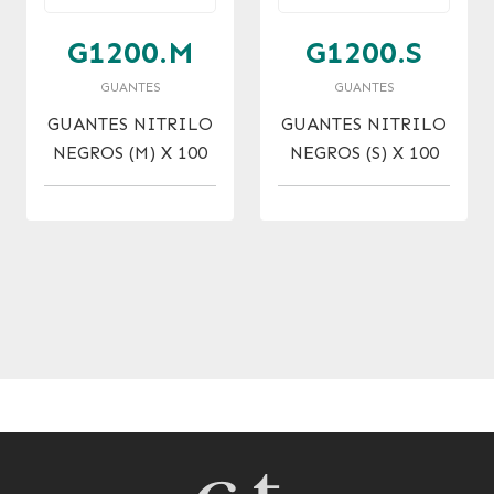
G1200.M
G1200.S
GUANTES
GUANTES
GUANTES NITRILO
GUANTES NITRILO
NEGROS (M) X 100
NEGROS (S) X 100