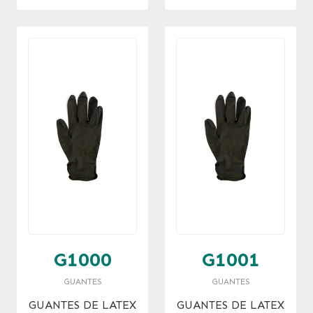
G1000
G1001
GUANTES
GUANTES
GUANTES DE LATEX
GUANTES DE LATEX