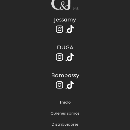
Jessamy
DUGA
Bompassy
Inicio
Quienes somos
Distribuidores