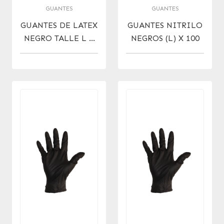
GUANTES
GUANTES
GUANTES DE LATEX
GUANTES NITRILO
NEGRO TALLE L X
NEGROS (L) X 100
20 UNIDADES