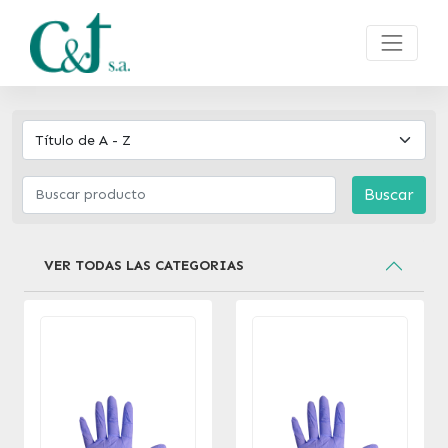
Buscar
VER TODAS LAS CATEGORIAS