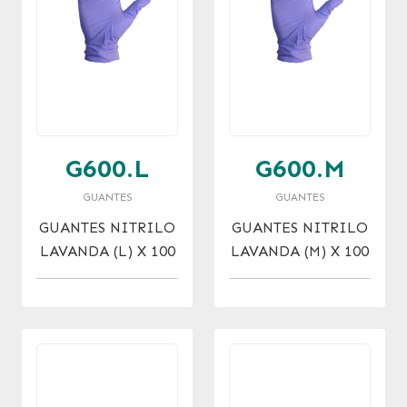
G600.L
G600.M
GUANTES
GUANTES
GUANTES NITRILO
GUANTES NITRILO
LAVANDA (L) X 100
LAVANDA (M) X 100