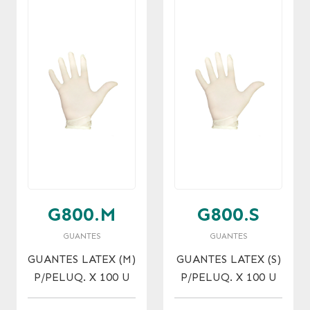
G800.M
G800.S
GUANTES
GUANTES
GUANTES LATEX (M)
GUANTES LATEX (S)
P/PELUQ. X 100 U
P/PELUQ. X 100 U