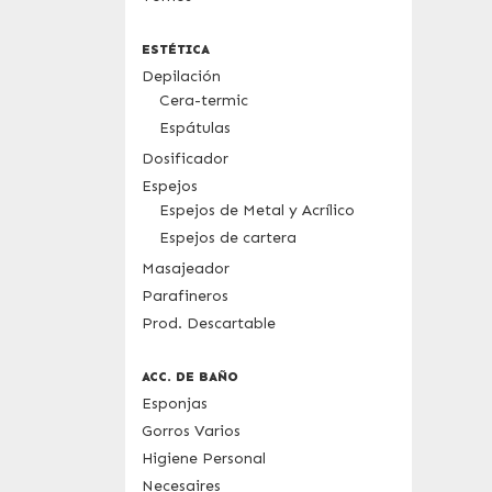
ESTÉTICA
Depilación
Cera-termic
Espátulas
Dosificador
Espejos
Espejos de Metal y Acrílico
Espejos de cartera
Masajeador
Parafineros
Prod. Descartable
ACC. DE BAÑO
Esponjas
Gorros Varios
Higiene Personal
Necesaires