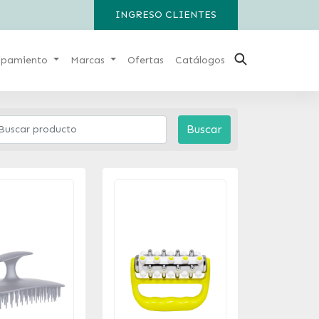
INGRESO CLIENTES
ipamiento
Marcas
Ofertas
Catálogos
Buscar