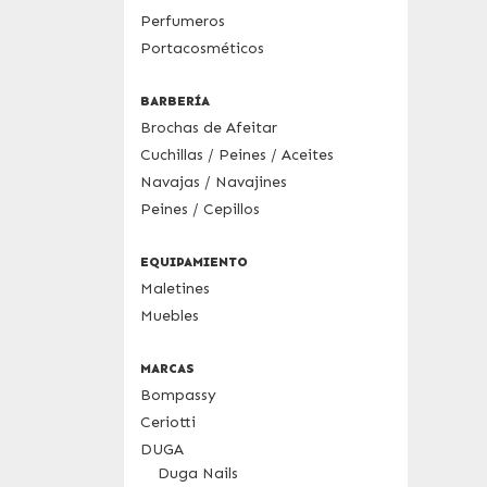
Perfumeros
Portacosméticos
BARBERÍA
Brochas de Afeitar
Cuchillas / Peines / Aceites
Navajas / Navajines
Peines / Cepillos
EQUIPAMIENTO
Maletines
Muebles
MARCAS
Bompassy
Ceriotti
DUGA
Duga Nails