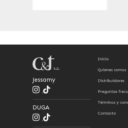
Inicio
Quienes somos
Jessamy
Distribuidores
Preguntas frec
Términos y con
DUGA
Contacto