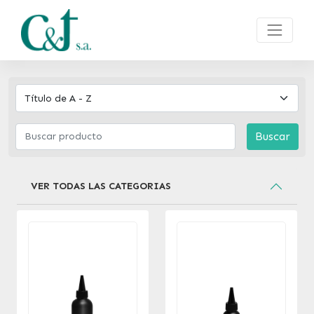
Buscar
VER TODAS LAS CATEGORIAS