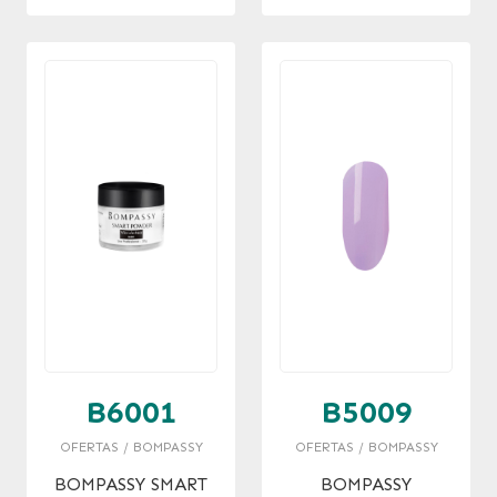
PINK X 30 GR.
B6001
B5009
OFERTAS / BOMPASSY
OFERTAS / BOMPASSY
BOMPASSY SMART
BOMPASSY