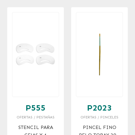
P555
P2023
OFERTAS / PESTAÑAS
OFERTAS / PINCELES
STENCIL PARA
PINCEL FINO