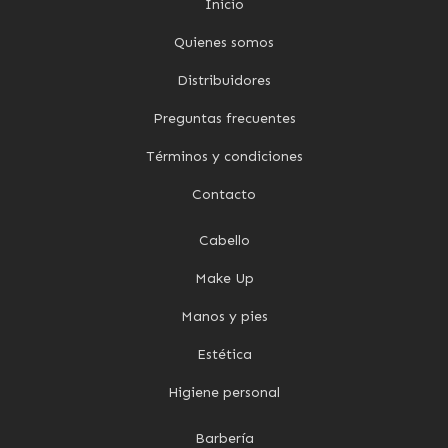
Inicio
Quienes somos
Distribuidores
Preguntas frecuentes
Términos y condiciones
Contacto
Cabello
Make Up
Manos y pies
Estética
Higiene personal
Barbería