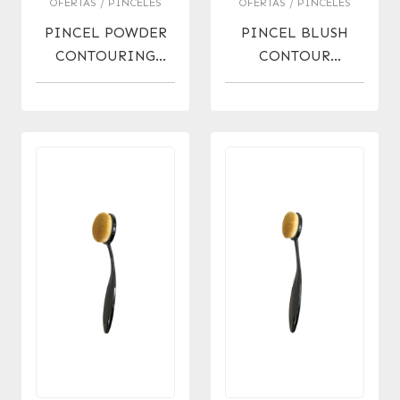
OFERTAS / PINCELES
OFERTAS / PINCELES
PINCEL POWDER
PINCEL BLUSH
CONTOURING
CONTOUR
BRUSH OFERTA !
FOUNDATION
BRUSH OFERTA!