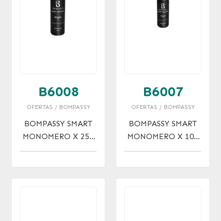
B6008
B6007
OFERTAS / BOMPASSY
OFERTAS / BOMPASSY
BOMPASSY SMART
BOMPASSY SMART
MONOMERO X 250
MONOMERO X 100
ML
ML