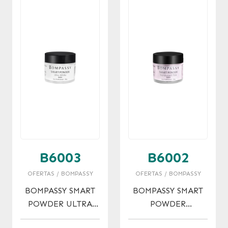
B6003
B6002
OFERTAS / BOMPASSY
OFERTAS / BOMPASSY
BOMPASSY SMART
BOMPASSY SMART
POWDER ULTRA
POWDER
WHITE
TRANSLUCENT