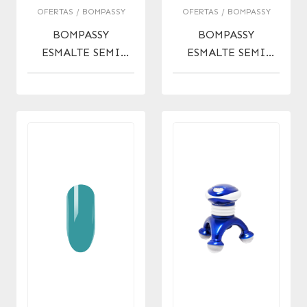
OFERTAS / BOMPASSY
OFERTAS / BOMPASSY
BOMPASSY
BOMPASSY
ESMALTE SEMI
ESMALTE SEMI
APPLE PIE X 15 ML
PAPER MATE X 15
ML