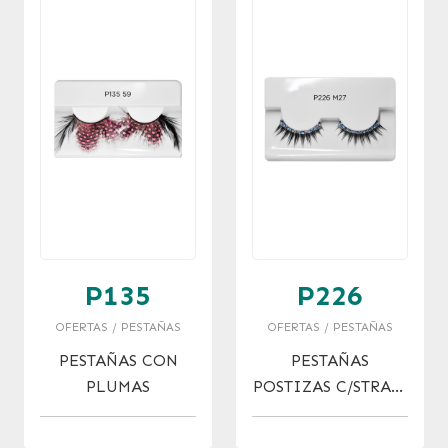
P135
P226
OFERTAS / PESTAÑAS
OFERTAS / PESTAÑAS
PESTAÑAS CON
PESTAÑAS
PLUMAS
POSTIZAS C/STRASS
JESSAMY SIN
PEGAMENTO