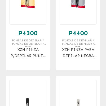
P4300
P4400
PINZAS DE DEPILAR /
PINZAS DE DEPILAR /
PINZAS DE DEPILAR /
PINZAS DE DEPILAR /
XZN
XZN
XZN PINZA
XZN PINZA PARA
P/DEPILAR PUNTA
DEPILAR NEGRA
DORADA 430 X 1
440 X 1 UNIDAD
UNID.