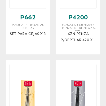
P662
P4200
MAKE UP / PINZAS DE
PINZAS DE DEPILAR /
DEPILAR
PINZAS DE DEPILAR /
XZN
SET PARA CEJAS X 3
XZN PINZA
P/DEPILAR 420 X 1
UNIDAD.