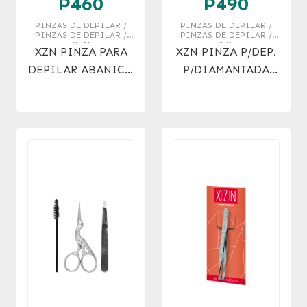
P460
P490
PINZAS DE DEPILAR /
PINZAS DE DEPILAR /
PINZAS DE DEPILAR /
PINZAS DE DEPILAR /
XZN
XZN
XZN PINZA PARA
XZN PINZA P/DEP.
DEPILAR ABANICO
P/DIAMANTADA
PLANA X 12 U.
ANTIDES. COLOR X
12