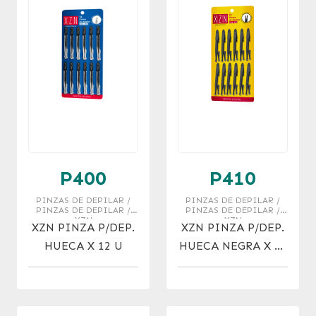
P400
P410
PINZAS DE DEPILAR /
PINZAS DE DEPILAR /
PINZAS DE DEPILAR /
PINZAS DE DEPILAR /
XZN
XZN
XZN PINZA P/DEP.
XZN PINZA P/DEP.
HUECA X 12 U
HUECA NEGRA X 12
U