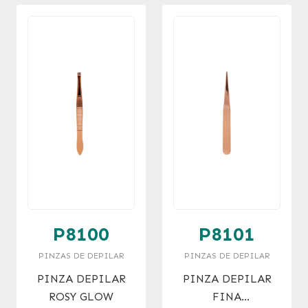
P8100
P8101
PINZAS DE DEPILAR
PINZAS DE DEPILAR
PINZA DEPILAR
PINZA DEPILAR
ROSY GLOW
FINA