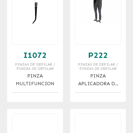
I1072
P222
PINZAS DE DEPILAR /
PINZAS DE DEPILAR /
PINZAS DE DEPILAR
PINZAS DE DEPILAR
PINZA
PINZA
MULTIFUNCION
APLICADORA DE
PESTAÑAS