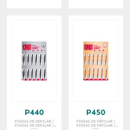
P440
P450
PINZAS DE DEPILAR /
PINZAS DE DEPILAR /
PINZAS DE DEPILAR /
PINZAS DE DEPILAR /
XZN
XZN