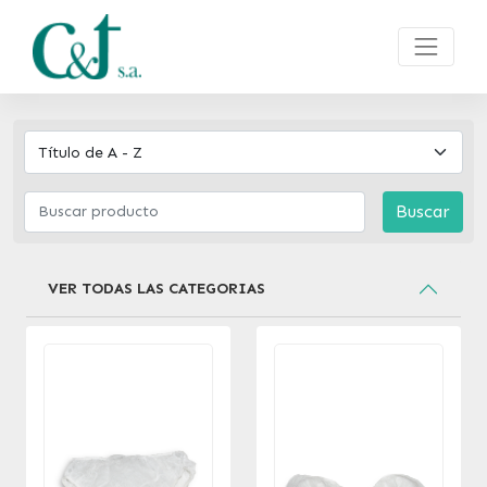
Buscar
VER TODAS LAS CATEGORIAS