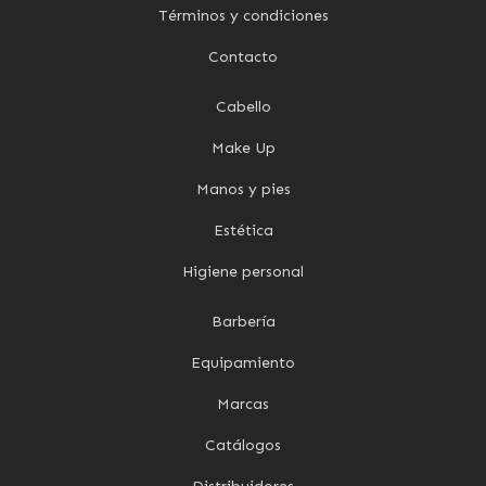
Términos y condiciones
Contacto
Cabello
Make Up
Manos y pies
Estética
Higiene personal
Barbería
Equipamiento
Marcas
Catálogos