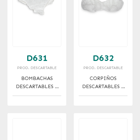
D631
D632
PROD. DESCARTABLE
PROD. DESCARTABLE
BOMBACHAS
CORPIÑOS
DESCARTABLES X
DESCARTABLES X
10 U.
10 U.