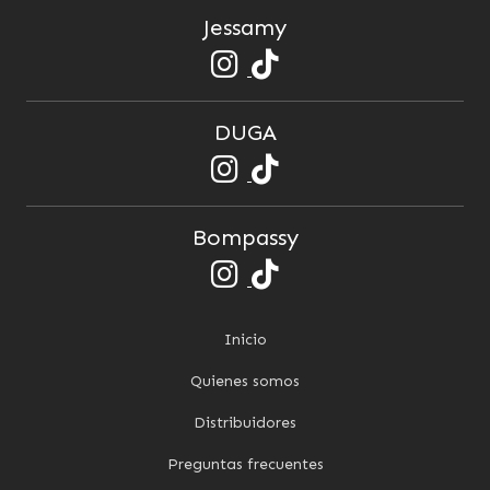
Jessamy
DUGA
Bompassy
Inicio
Quienes somos
Distribuidores
Preguntas frecuentes