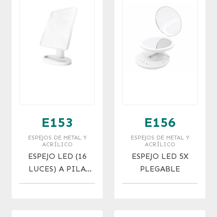
E153
E156
ESPEJOS DE METAL Y
ESPEJOS DE METAL Y
ACRÍLICO
ACRÍLICO
ESPEJO LED (16
ESPEJO LED 5X
LUCES) A PILA
PLEGABLE
(BLANCO Y NEGRO)