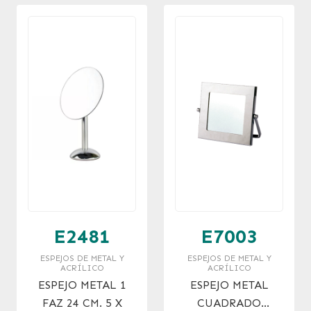
E2481
E7003
ESPEJOS DE METAL Y
ESPEJOS DE METAL Y
ACRÍLICO
ACRÍLICO
ESPEJO METAL 1
ESPEJO METAL
FAZ 24 CM. 5 X
CUADRADO