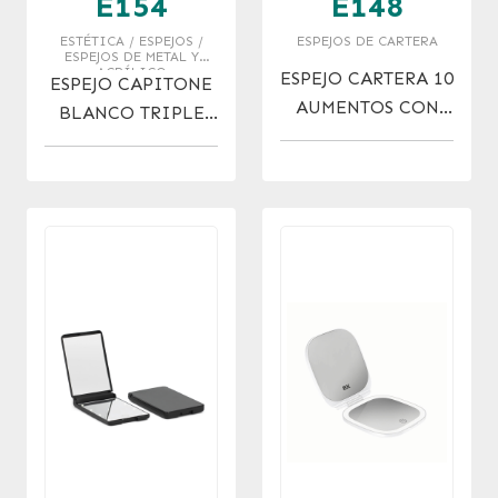
E154
E148
ESTÉTICA / ESPEJOS /
ESPEJOS DE CARTERA
ESPEJOS DE METAL Y
ACRÍLICO
ESPEJO CARTERA 10
ESPEJO CAPITONE
AUMENTOS CON
BLANCO TRIPLE
VENTOSA
CON USB