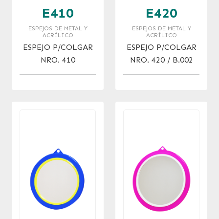
E410
E420
ESPEJOS DE METAL Y
ESPEJOS DE METAL Y
ACRÍLICO
ACRÍLICO
ESPEJO P/COLGAR
ESPEJO P/COLGAR
NRO. 410
NRO. 420 / B.002