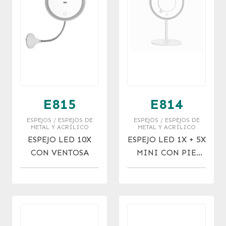
E815
E814
ESPEJOS / ESPEJOS DE
ESPEJOS / ESPEJOS DE
METAL Y ACRÍLICO
METAL Y ACRÍLICO
ESPEJO LED 10X
ESPEJO LED 1X + 5X
CON VENTOSA
MINI CON PIE
CABLE USB