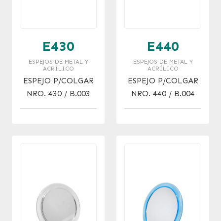
E430
E440
ESPEJOS DE METAL Y
ESPEJOS DE METAL Y
ACRÍLICO
ACRÍLICO
ESPEJO P/COLGAR
ESPEJO P/COLGAR
NRO. 430 / B.003
NRO. 440 / B.004