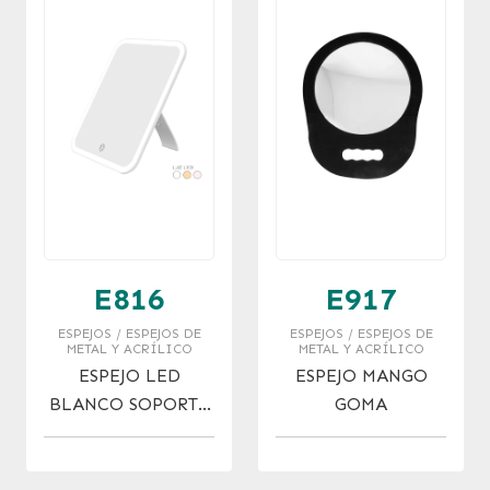
E816
E917
ESPEJOS / ESPEJOS DE
ESPEJOS / ESPEJOS DE
METAL Y ACRÍLICO
METAL Y ACRÍLICO
ESPEJO LED
ESPEJO MANGO
BLANCO SOPORTE
GOMA
TIPO PORTA
RETRATO