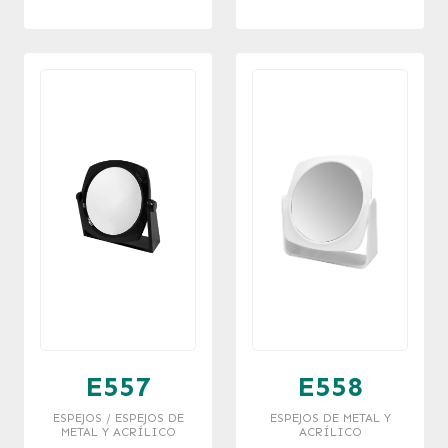
18X14.5X7 CM
E557
E558
ESPEJOS / ESPEJOS DE
ESPEJOS DE METAL Y
METAL Y ACRÍLICO
ACRÍLICO