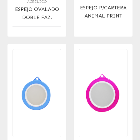
ACRÍLICO
ESPEJO P/CARTERA
ESPEJO OVALADO
ANIMAL PRINT
DOBLE FAZ.