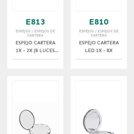
E813
E810
ESPEJOS / ESPEJOS DE
ESPEJOS / ESPEJOS DE
CARTERA
CARTERA
ESPEJO CARTERA
ESPEJO CARTERA
1X - 2X (8 LUCES
LED 1X - 8X
LED)