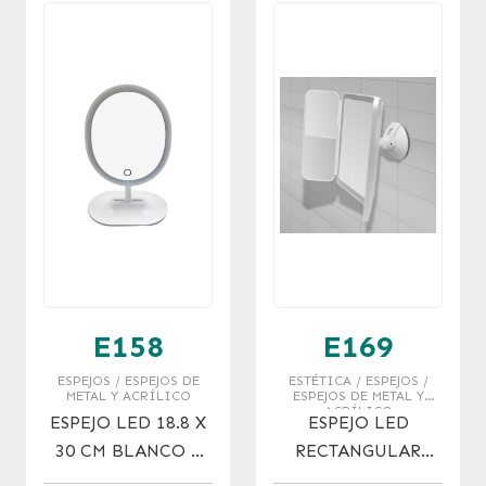
E158
E169
ESPEJOS / ESPEJOS DE
ESTÉTICA / ESPEJOS /
METAL Y ACRÍLICO
ESPEJOS DE METAL Y
ACRÍLICO
ESPEJO LED 18.8 X
ESPEJO LED
30 CM BLANCO Y
RECTANGULAR
ROSA
CON SOPAPA