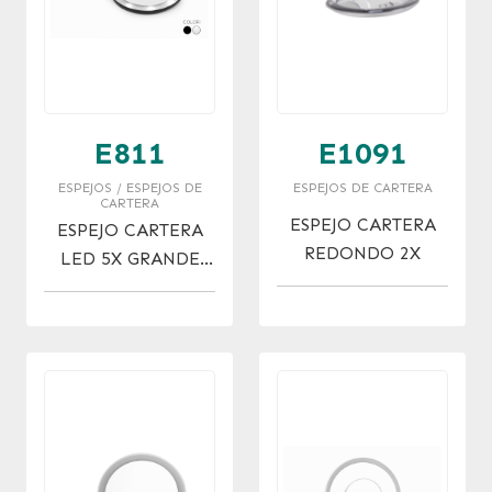
E811
E1091
ESPEJOS / ESPEJOS DE
ESPEJOS DE CARTERA
CARTERA
ESPEJO CARTERA
ESPEJO CARTERA
REDONDO 2X
LED 5X GRANDE
BLANCO/NEGRO