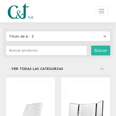
Buscar
VER TODAS LAS CATEGORIAS