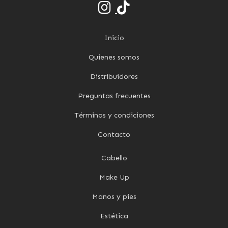
Inicio
Quienes somos
Distribuidores
Preguntas frecuentes
Términos y condiciones
Contacto
Cabello
Make Up
Manos y pies
Estética