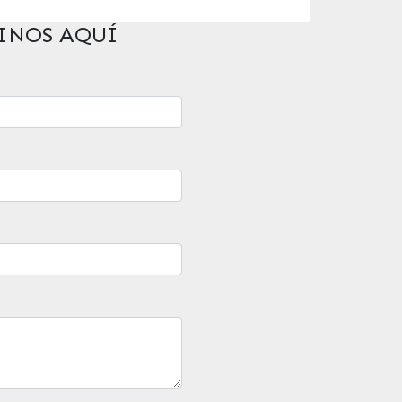
INOS AQUÍ