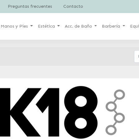
Preguntas frecuentes
Contacto
Manos y Pies
Estética
Acc. de Baño
Barbería
Equ