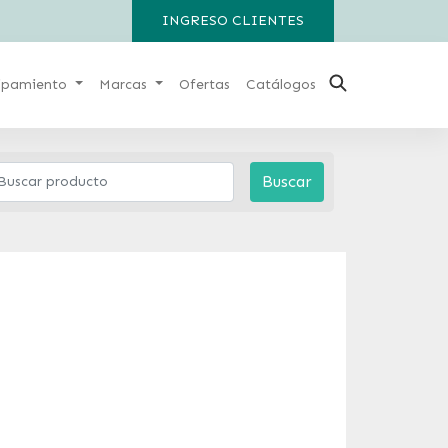
INGRESO CLIENTES
ipamiento
Marcas
Ofertas
Catálogos
Buscar