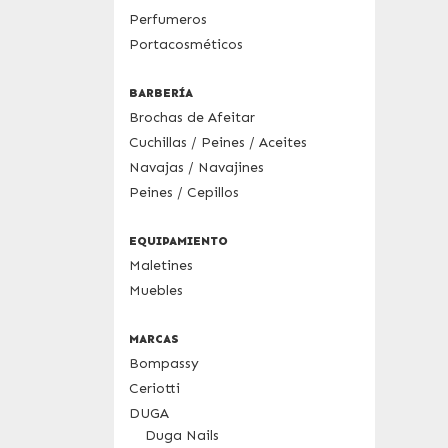
Perfumeros
Portacosméticos
BARBERÍA
Brochas de Afeitar
Cuchillas / Peines / Aceites
Navajas / Navajines
Peines / Cepillos
EQUIPAMIENTO
Maletines
Muebles
MARCAS
Bompassy
Ceriotti
DUGA
Duga Nails