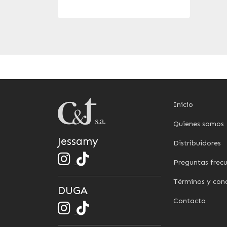
Inicio
Quienes somos
Jessamy
Distribuidores
Preguntas frec
Términos y con
DUGA
Contacto