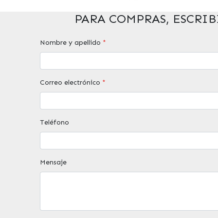
PARA COMPRAS, ESCRIB
Nombre y apellido
*
Correo electrónico
*
Teléfono
Mensaje