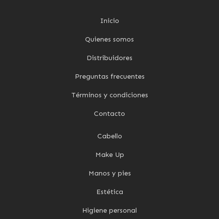
Inicio
Quienes somos
Distribuidores
Preguntas frecuentes
Términos y condiciones
Contacto
Cabello
Make Up
Manos y pies
Estética
Higiene personal