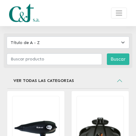
Buscar
VER TODAS LAS CATEGORIAS