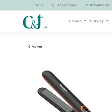
Inicio
Quienes somos
Distribuidores
Cabello
Make Up
Volver